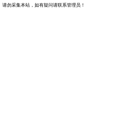
请勿采集本站，如有疑问请联系管理员！