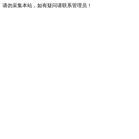
请勿采集本站，如有疑问请联系管理员！