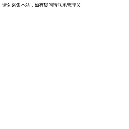
请勿采集本站，如有疑问请联系管理员！