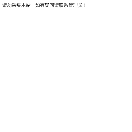
请勿采集本站，如有疑问请联系管理员！