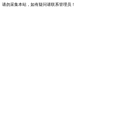
请勿采集本站，如有疑问请联系管理员！