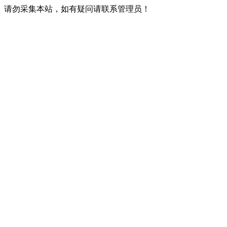
请勿采集本站，如有疑问请联系管理员！