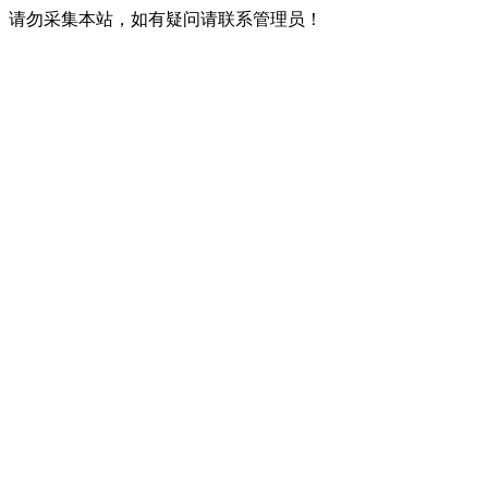
请勿采集本站，如有疑问请联系管理员！