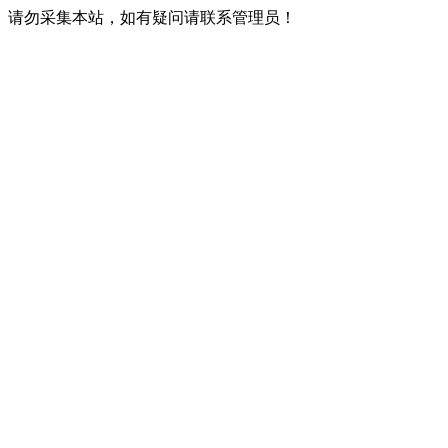
请勿采集本站，如有疑问请联系管理员！