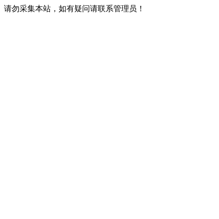
请勿采集本站，如有疑问请联系管理员！