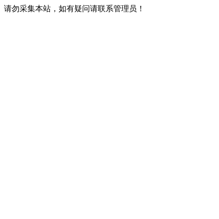
请勿采集本站，如有疑问请联系管理员！