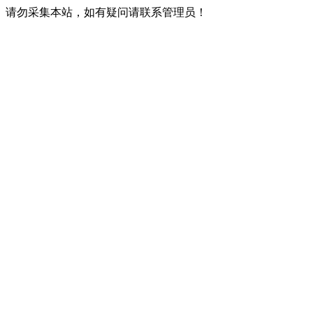
请勿采集本站，如有疑问请联系管理员！