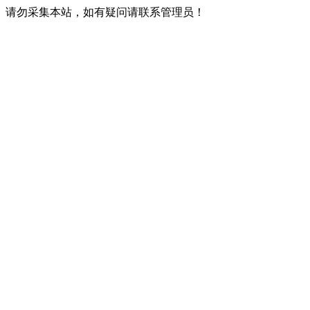
请勿采集本站，如有疑问请联系管理员！