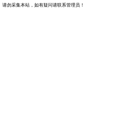
请勿采集本站，如有疑问请联系管理员！