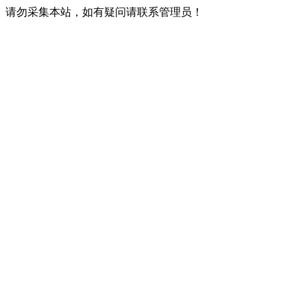
请勿采集本站，如有疑问请联系管理员！