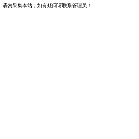
请勿采集本站，如有疑问请联系管理员！