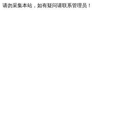
请勿采集本站，如有疑问请联系管理员！