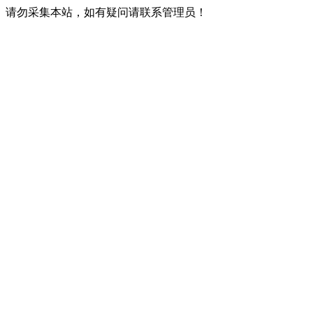
请勿采集本站，如有疑问请联系管理员！