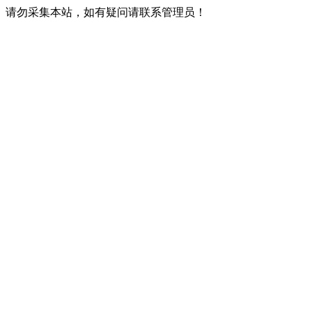
请勿采集本站，如有疑问请联系管理员！