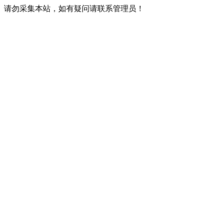
请勿采集本站，如有疑问请联系管理员！