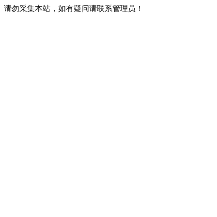
请勿采集本站，如有疑问请联系管理员！