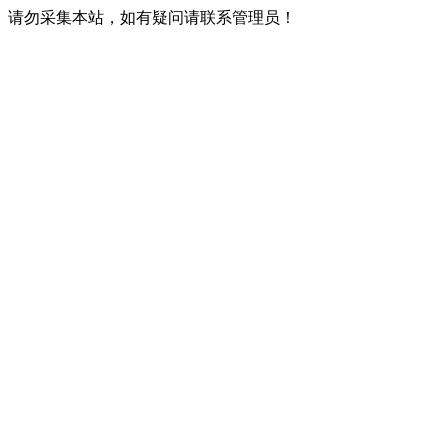
请勿采集本站，如有疑问请联系管理员！