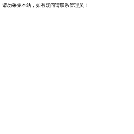
请勿采集本站，如有疑问请联系管理员！