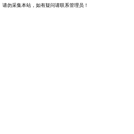
请勿采集本站，如有疑问请联系管理员！