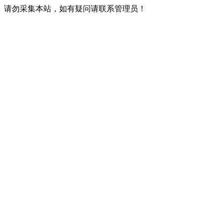
请勿采集本站，如有疑问请联系管理员！