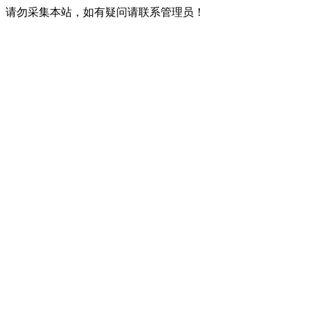
请勿采集本站，如有疑问请联系管理员！