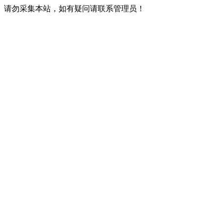
请勿采集本站，如有疑问请联系管理员！