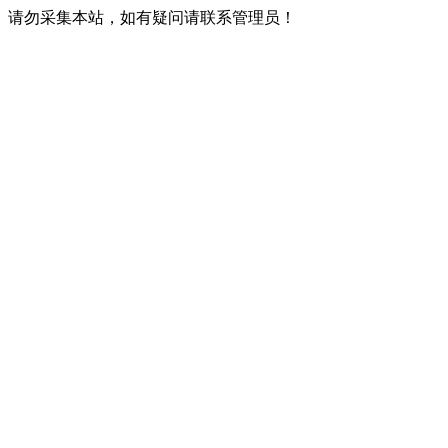
请勿采集本站，如有疑问请联系管理员！