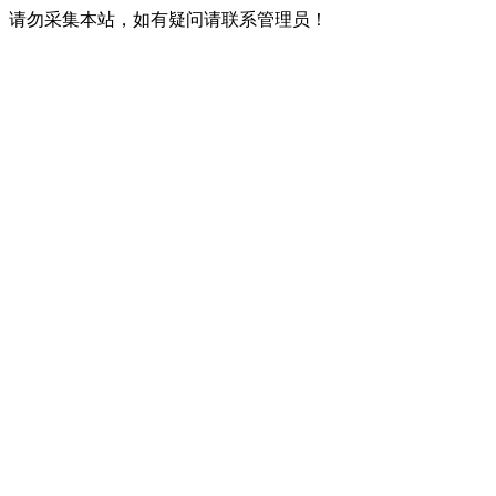
请勿采集本站，如有疑问请联系管理员！