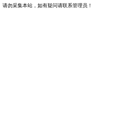
请勿采集本站，如有疑问请联系管理员！