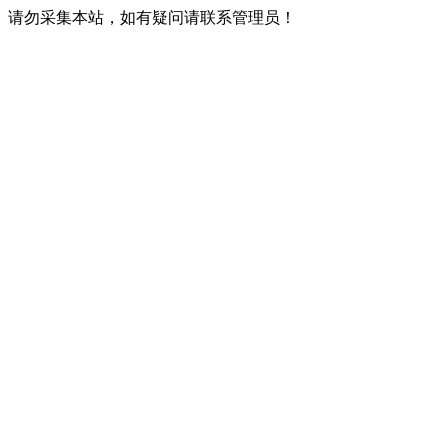
请勿采集本站，如有疑问请联系管理员！