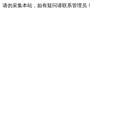
请勿采集本站，如有疑问请联系管理员！