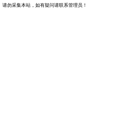
请勿采集本站，如有疑问请联系管理员！