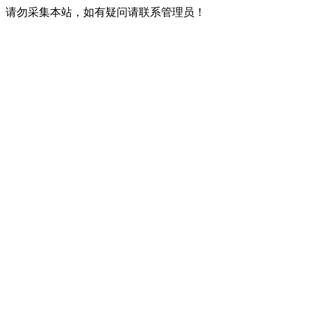
请勿采集本站，如有疑问请联系管理员！